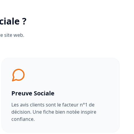
iale ?
e site web.
Preuve Sociale
Les avis clients sont le facteur n°1 de
décision. Une fiche bien notée inspire
confiance.