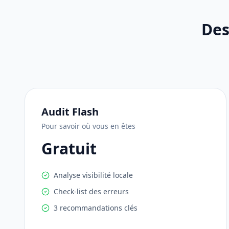
Des
Audit Flash
Pour savoir où vous en êtes
Gratuit
Analyse visibilité locale
Check-list des erreurs
3 recommandations clés