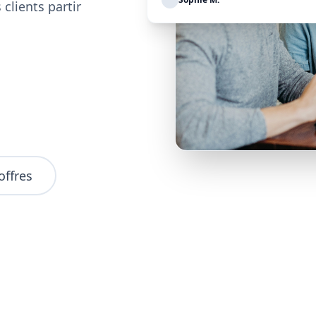
clients partir
offres