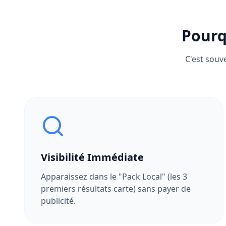
Pourq
C'est souv
Visibilité Immédiate
Apparaissez dans le "Pack Local" (les 3
premiers résultats carte) sans payer de
publicité.