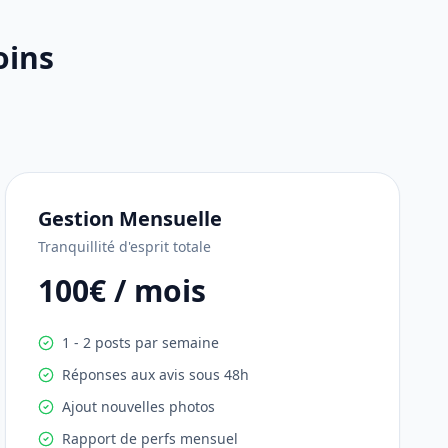
oins
Gestion Mensuelle
Tranquillité d'esprit totale
100€ / mois
1 - 2 posts par semaine
Réponses aux avis sous 48h
Ajout nouvelles photos
Rapport de perfs mensuel