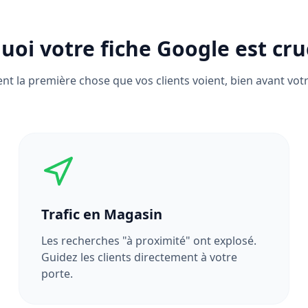
uoi votre fiche Google est cruc
ent la première chose que vos clients voient, bien avant votr
Trafic en Magasin
Les recherches "à proximité" ont explosé.
Guidez les clients directement à votre
porte.