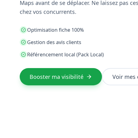
Maps avant de se déplacer. Ne laissez pas ces 
chez vos concurrents.
Optimisation fiche 100%
Gestion des avis clients
Référencement local (Pack Local)
Booster ma visibilité
Voir mes 